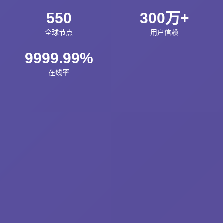
550
300万+
全球节点
用户信赖
9999.99%
在线率