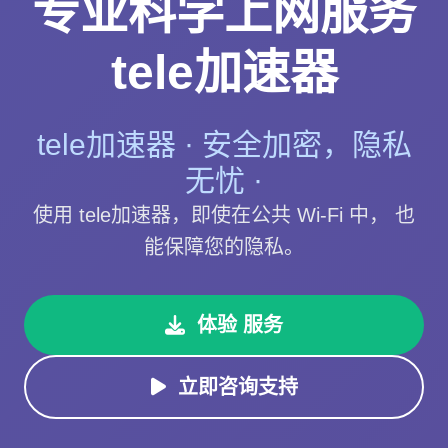
专业科学上网服务
tele加速器
tele加速器 · 安全加密，隐私
无忧 ·
使用 tele加速器，即使在公共 Wi-Fi 中， 也
能保障您的隐私。
体验 服务
立即咨询支持